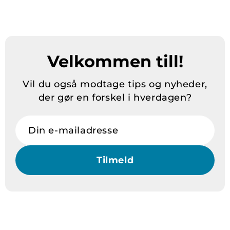
Velkommen till!
Vil du også modtage tips og nyheder,
der gør en forskel i hverdagen?
Din e-mailadresse
Tilmeld