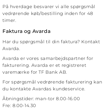
På hverdage besvarer vi alle spørgsmål
vedrørende køb/bestilling inden for 48
timer.
Faktura og Avarda
Har du spørgsmål til din faktura? Kontakt
Avarda.
Avarda er vores samarbejdspartner for
fakturering. Avarda er et registreret
varemærke for TF Bank AB.
For spørgsmål vedrørende fakturering kan
du kontakte Avardas kundeservice.
Åbningstider: man-tor 8.00-16.00
Fre: 8.00-14.30