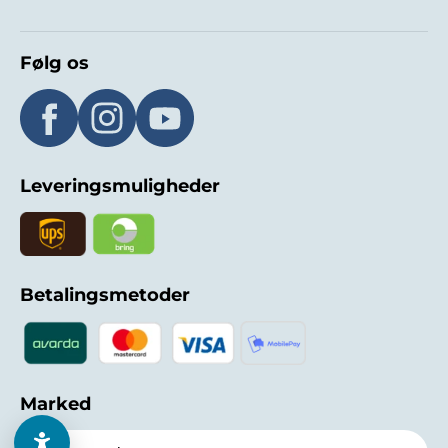
Følg os
Leveringsmuligheder
Betalingsmetoder
Marked