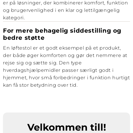
er på løsninger, der kombinerer komfort, funktion
og brugervenlighed i en klar og lettilgængelig
kategori.
For mere behagelig siddestilling og
bedre støtte
En løftestol er et godt eksempel på et produkt,
der både øger komforten og gør det nemmere at
rejse sig og sætte sig. Den type
hverdagshjælpemidler passer særligt godt i
hjemmet, hvor små forbedringer i funktion hurtigt
kan få stor betydning over tid.
Velkommen till!