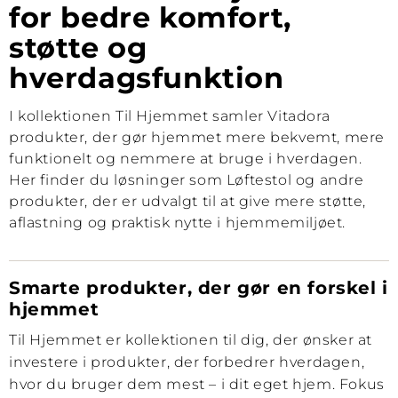
for bedre komfort,
støtte og
hverdagsfunktion
I kollektionen Til Hjemmet samler Vitadora
produkter, der gør hjemmet mere bekvemt, mere
funktionelt og nemmere at bruge i hverdagen.
Her finder du løsninger som Løftestol og andre
produkter, der er udvalgt til at give mere støtte,
aflastning og praktisk nytte i hjemmemiljøet.
Smarte produkter, der gør en forskel i
hjemmet
Til Hjemmet er kollektionen til dig, der ønsker at
investere i produkter, der forbedrer hverdagen,
hvor du bruger dem mest – i dit eget hjem. Fokus