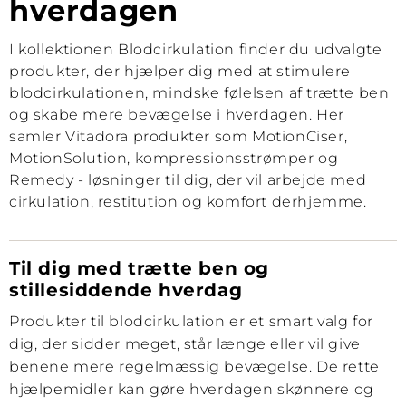
hverdagen
I kollektionen Blodcirkulation finder du udvalgte
produkter, der hjælper dig med at stimulere
blodcirkulationen, mindske følelsen af trætte ben
og skabe mere bevægelse i hverdagen. Her
samler Vitadora produkter som MotionCiser,
MotionSolution, kompressionsstrømper og
Remedy - løsninger til dig, der vil arbejde med
cirkulation, restitution og komfort derhjemme.
Til dig med trætte ben og
stillesiddende hverdag
Produkter til blodcirkulation er et smart valg for
dig, der sidder meget, står længe eller vil give
benene mere regelmæssig bevægelse. De rette
hjælpemidler kan gøre hverdagen skønnere og