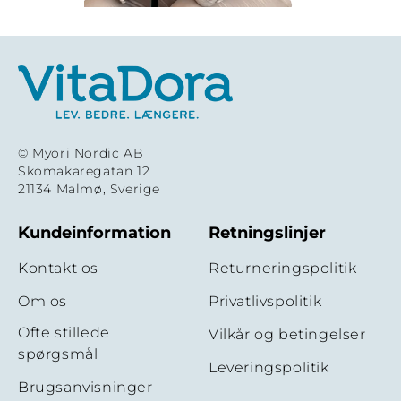
© Myori Nordic AB
Skomakaregatan 12
21134 Malmø, Sverige
Kundeinformation
Retningslinjer
Kontakt os
Returneringspolitik
Om os
Privatlivspolitik
Ofte stillede
Vilkår og betingelser
spørgsmål
Leveringspolitik
Brugsanvisninger