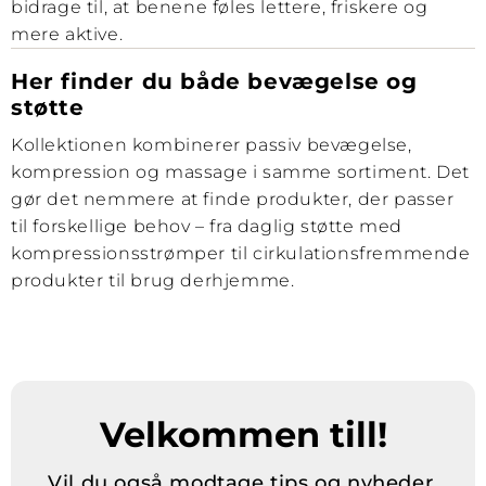
bidrage til, at benene føles lettere, friskere og
mere aktive.
Her finder du både bevægelse og
støtte
Kollektionen kombinerer passiv bevægelse,
kompression og massage i samme sortiment. Det
gør det nemmere at finde produkter, der passer
til forskellige behov – fra daglig støtte med
kompressionsstrømper til cirkulationsfremmende
produkter til brug derhjemme.
Velkommen till!
Vil du også modtage tips og nyheder,