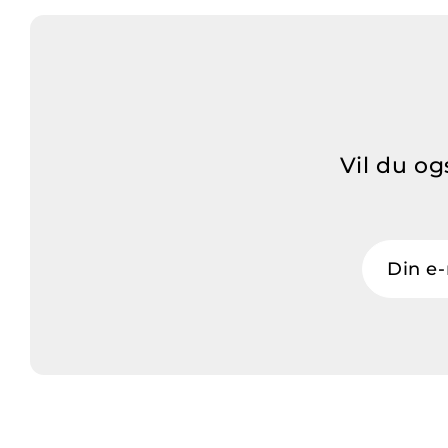
Vil du og