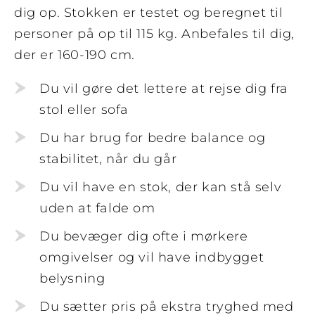
dig op.
Stokken er testet og beregnet til
personer på op til 115 kg.
Anbefales til dig,
der er 160-190 cm.
Du vil gøre det lettere at rejse dig fra
stol eller sofa
Du har brug for bedre balance og
stabilitet, når du går
Du vil have en stok, der kan stå selv
uden at falde om
Du bevæger dig ofte i mørkere
omgivelser og vil have indbygget
belysning
Du sætter pris på ekstra tryghed med