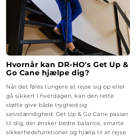
Hvornår kan DR-HO's Get Up &
Go Cane hjælpe dig?
Når det føles tungere at rejse sig op eller
gå sikkert i hverdagen, kan den rette
støtte give både tryghed og
selvstændighed. Get Up & Go Cane passer
til dig, der ønsker bedre balance, smarte
sikkerhedsfunktioner og hjælp til at rejse