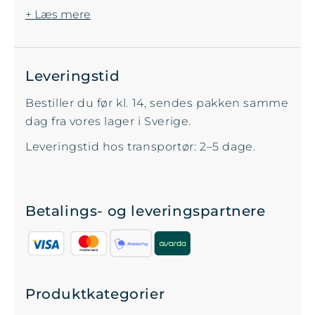
+ Læs mere
Leveringstid
Bestiller du før kl. 14, sendes pakken samme
dag fra vores lager i Sverige.
Leveringstid hos transportør: 2–5 dage.
Betalings- og leveringspartnere
Produktkategorier