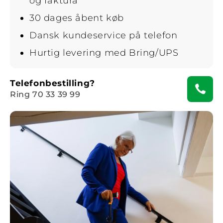
og faktura
30 dages åbent køb
Dansk kundeservice på telefon
Hurtig levering med Bring/UPS
Telefonbestilling?
Ring 70 33 39 99