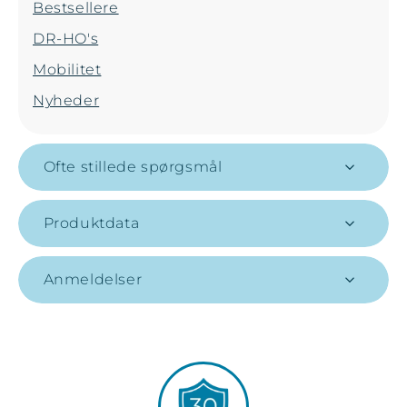
Bestsellere
DR-HO's
Mobilitet
Nyheder
Ofte stillede spørgsmål
Produktdata
Anmeldelser