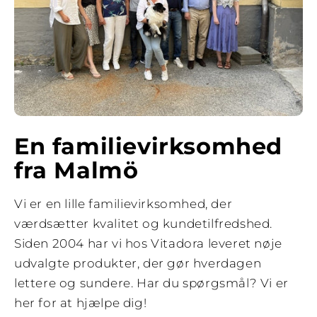
En familievirksomhed
fra Malmö
Vi er en lille familievirksomhed, der
værdsætter kvalitet og kundetilfredshed.
Siden 2004 har vi hos Vitadora leveret nøje
udvalgte produkter, der gør hverdagen
lettere og sundere. Har du spørgsmål? Vi er
her for at hjælpe dig!