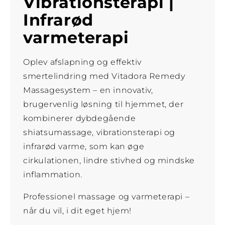
Vibrationsterapi |
Infrarød
varmeterapi
Oplev afslapning og effektiv
smertelindring med Vitadora Remedy
Massagesystem – en innovativ,
brugervenlig løsning til hjemmet, der
kombinerer dybdegående
shiatsumassage, vibrationsterapi og
infrarød varme, som kan øge
cirkulationen, lindre stivhed og mindske
inflammation.
Professionel massage og varmeterapi –
når du vil, i dit eget hjem!