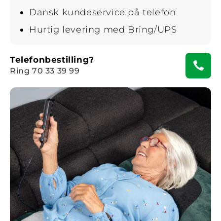
Dansk kundeservice på telefon
Hurtig levering med Bring/UPS
Telefonbestilling?
Ring 70 33 39 99