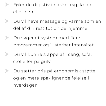
Føler du dig stiv i nakke, ryg, lænd
eller ben
Du vil have massage og varme som en
del af din restitution derhjemme
Du søger et system med flere
programmer og justerbar intensitet
Du vil kunne slappe af i seng, sofa,
stol eller på gulv
Du sætter pris på ergonomisk støtte
og en mere spa-lignende følelse i
hverdagen