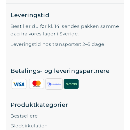
Leveringstid
Bestiller du før kl. 14, sendes pakken samme
dag fra vores lager i Sverige.
Leveringstid hos transportør: 2–5 dage.
Betalings- og leveringspartnere
Produktkategorier
Bestsellere
Blodcirkulation