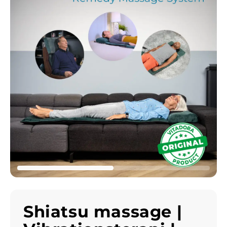
Shiatsu massage |