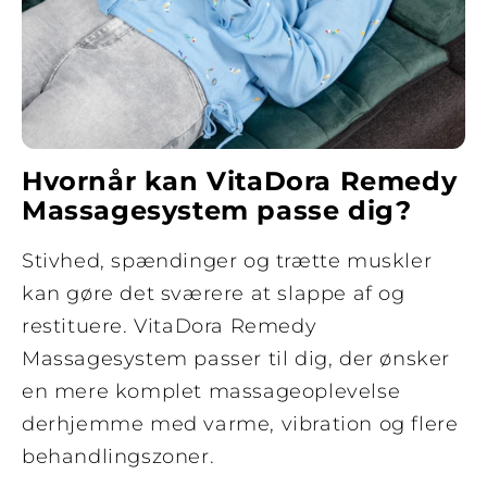
Hvornår kan VitaDora Remedy
Massagesystem passe dig?
Stivhed, spændinger og trætte muskler
kan gøre det sværere at slappe af og
restituere. VitaDora Remedy
Massagesystem passer til dig, der ønsker
en mere komplet massageoplevelse
derhjemme med varme, vibration og flere
behandlingszoner.