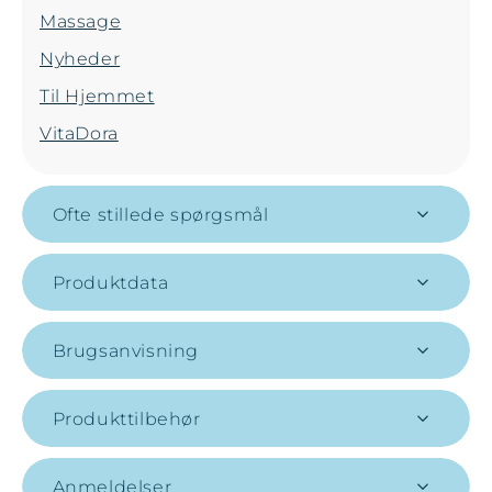
Massage
Nyheder
Til Hjemmet
VitaDora
Ofte stillede spørgsmål
Produktdata
Brugsanvisning
Produkttilbehør
Anmeldelser